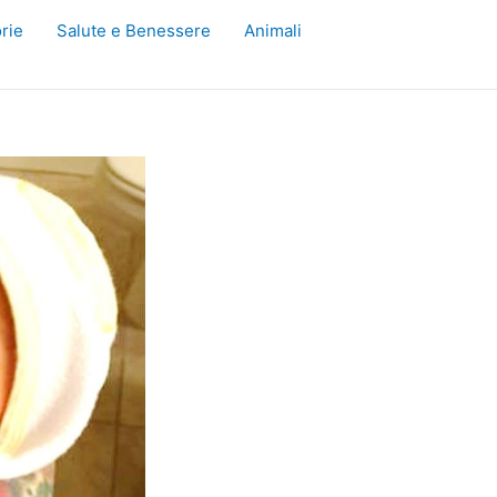
rie
Salute e Benessere
Animali