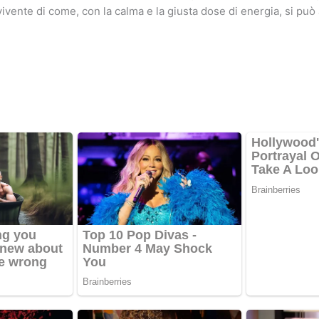
ivente di come, con la calma e la giusta dose di energia, si può