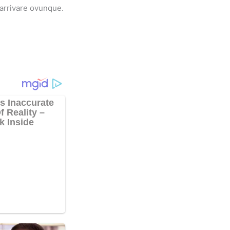
 arrivare ovunque.