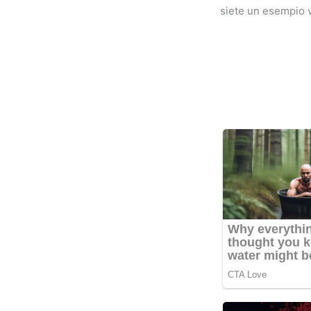
siete un esempio v