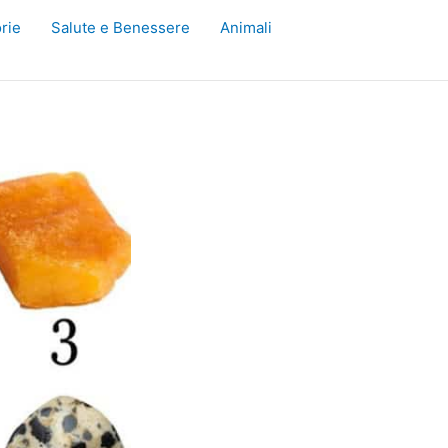
rie
Salute e Benessere
Animali