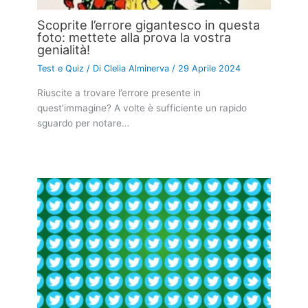
Scoprite l’errore gigantesco in questa
foto: mettete alla prova la vostra
genialità!
Test e Quiz
/ Di
Clelia Alminerva
/
29 Aprile 2024
Riuscite a trovare l’errore presente in
quest’immagine? A volte è sufficiente un rapido
sguardo per notare…