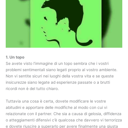
1. Un topo
Se avete visto l’immagine di un topo sembra che i vostri
problemi sentimentali siano legati proprio al vostro ambiente.
Non vi sentite sicuri nei luoghi della vostra vita e se queste
insicurezze siano legate ad esperienze passate o a brutti
ricordi non è del tutto chiaro.
Tuttavia una cosa è certa, dovete modificare le vostre
abitudini e apportare delle modifiche al modo con cui vi
relazionate con il partner. Che sia a causa di gelosia, diffidenza
o atteggiamenti difensivi c’è qualcosa che davvero vi terrorizza
e dovete riuscire a superarlo per avere finalmente una giusta