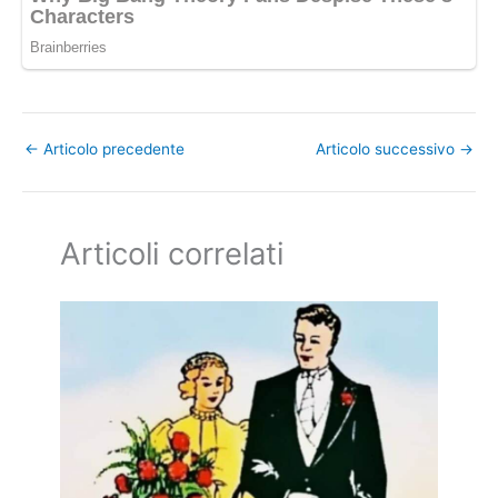
←
Articolo precedente
Articolo successivo
→
Articoli correlati