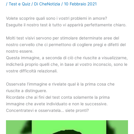
/
Test e Quiz
/ Di
CheNotizia
/
10 Febbraio 2021
Volete scoprire quali sono i vostri problemi in amore?
Eseguite il nostro test è tutto vi apparirà perfettamente chiaro.
Molti test visivi servono per stimolare determinate aree del
nostro cervello che ci permettono di cogliere pregi e difetti del
nostro essere.
Questa immagine, a seconda di ciò che riuscite a visualizzarne,
indicherà proprio quelli che, in base al vostro inconscio, sono le
vostre difficoltà relazionali.
Osservate l’immagine e rivelate qual è la prima cosa che
riuscite a distinguere.
Ricordate che ai fini del test conta solamente la prima
immagine che avete individuato e non le successive.
Concentratevi e osservatela… siete pronti?