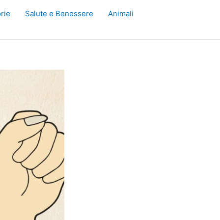
rie
Salute e Benessere
Animali