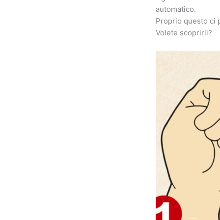
automatico.
Proprio questo ci 
Volete scoprirli?