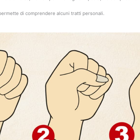
permette di comprendere alcuni tratti personali.