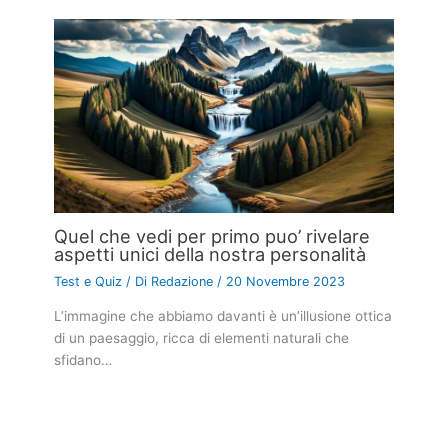
Quel che vedi per primo puo’ rivelare
aspetti unici della nostra personalità
Test e Quiz
/ Di
Redazione
/
20 Novembre 2023
L’immagine che abbiamo davanti è un’illusione ottica
di un paesaggio, ricca di elementi naturali che
sfidano…