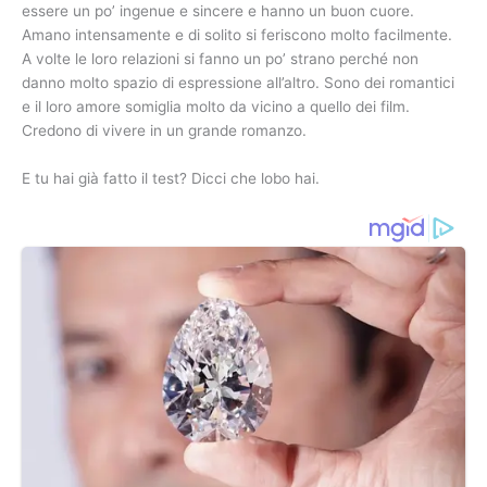
essere un po’ ingenue e sincere e hanno un buon cuore.
Amano intensamente e di solito si feriscono molto facilmente.
A volte le loro relazioni si fanno un po’ strano perché non
danno molto spazio di espressione all’altro. Sono dei romantici
e il loro amore somiglia molto da vicino a quello dei film.
Credono di vivere in un grande romanzo.
E tu hai già fatto il test? Dicci che lobo hai.