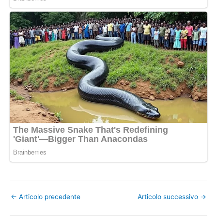
←
Articolo precedente
Articolo successivo
→