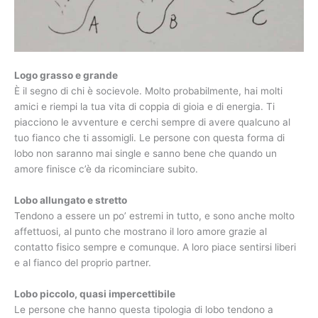
Logo grasso e grande
È il segno di chi è socievole. Molto probabilmente, hai molti
amici e riempi la tua vita di coppia di gioia e di energia. Ti
piacciono le avventure e cerchi sempre di avere qualcuno al
tuo fianco che ti assomigli. Le persone con questa forma di
lobo non saranno mai single e sanno bene che quando un
amore finisce c’è da ricominciare subito.
Lobo allungato e stretto
Tendono a essere un po’ estremi in tutto, e sono anche molto
affettuosi, al punto che mostrano il loro amore grazie al
contatto fisico sempre e comunque. A loro piace sentirsi liberi
e al fianco del proprio partner.
Lobo piccolo, quasi impercettibile
Le persone che hanno questa tipologia di lobo tendono a