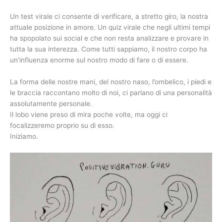
Un test virale ci consente di verificare, a stretto giro, la nostra
attuale posizione in amore. Un quiz virale che negli ultimi tempi
ha spopolato sui social e che non resta analizzare e provare in
tutta la sua interezza. Come tutti sappiamo, il nostro corpo ha
un’influenza enorme sul nostro modo di fare o di essere.
La forma delle nostre mani, del nostro naso, l’ombelico, i piedi e
le braccia raccontano molto di noi, ci parlano di una personalità
assolutamente personale.
Il lobo viene preso di mira poche volte, ma oggi ci
focalizzeremo proprio su di esso.
Iniziamo.