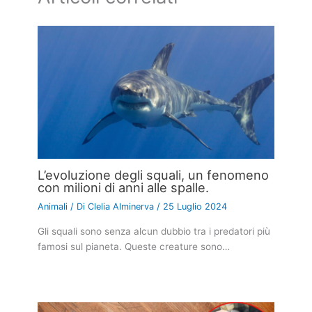
L’evoluzione degli squali, un fenomeno
con milioni di anni alle spalle.
Animali
/ Di
Clelia Alminerva
/
25 Luglio 2024
Gli squali sono senza alcun dubbio tra i predatori più
famosi sul pianeta. Queste creature sono…