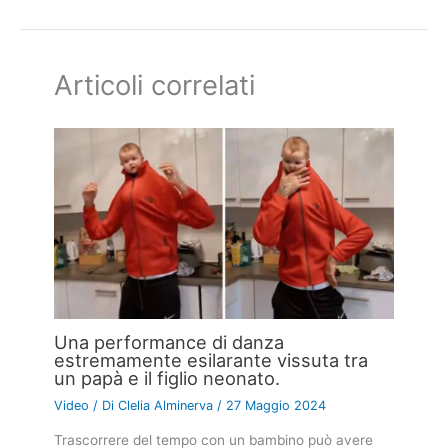
Articoli correlati
Una performance di danza
estremamente esilarante vissuta tra
un papà e il figlio neonato.
Video
/ Di
Clelia Alminerva
/
27 Maggio 2024
Trascorrere del tempo con un bambino può avere