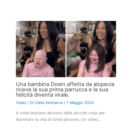
Una bambina Down affetta da alopecia
riceve la sua prima parrucca e la sua
felicità diventa virale.
Video
/ Di
Clelia Alminerva
/
7 Maggio 2024
A volte bastano davvero delle piccole cose per
illuminare la vita di tante persone. Un video…