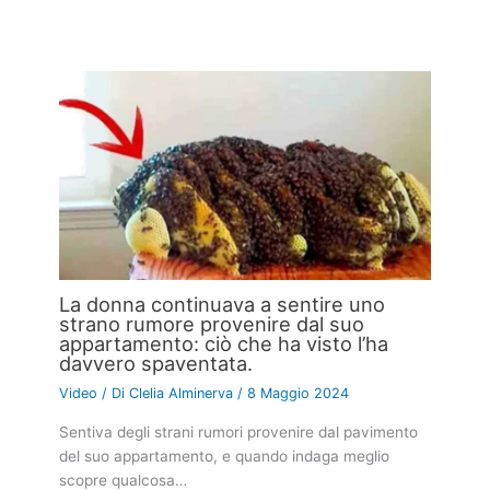
La donna continuava a sentire uno
strano rumore provenire dal suo
appartamento: ciò che ha visto l’ha
davvero spaventata.
Video
/ Di
Clelia Alminerva
/
8 Maggio 2024
Sentiva degli strani rumori provenire dal pavimento
del suo appartamento, e quando indaga meglio
scopre qualcosa…