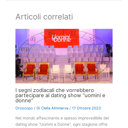
Articoli correlati
I segni zodiacali che vorrebbero
partecipare al dating show “uomini e
donne”
Oroscopo
/ Di
Clelia Alminerva
/
17 Ottobre 2023
Nel mondo affascinante e spesso imprevedibile del
dating show “Uomini e Donne”, ogni stagione offre