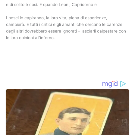
e di solito è così. E quando Leoni, Capricorno e
I pesci lo capiranno, la loro vita, piena di esperienze,
cambierà. E tutti i critici e gli amanti che cercano le carenze
degli altri dovrebbero essere ignorati – lasciarli calpestare con
le loro opinioni all’inferno.