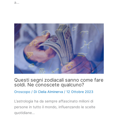
a…
Questi segni zodiacali sanno come fare
soldi. Ne conoscete qualcuno?
Oroscopo
/ Di
Clelia Alminerva
/
12 Ottobre 2023
L’astrologia ha da sempre affascinato milioni di
persone in tutto il mondo, influenzando le scelte
quotidiane…