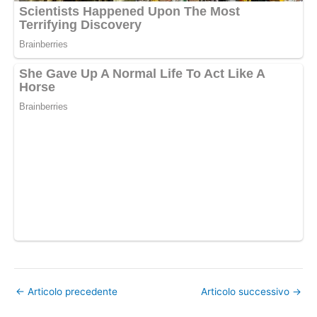
←
Articolo precedente
Articolo successivo
→