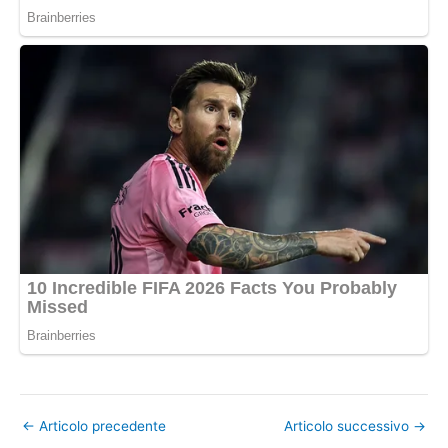
←
Articolo precedente
Articolo successivo
→