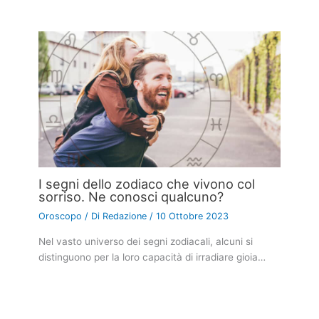
I segni dello zodiaco che vivono col
sorriso. Ne conosci qualcuno?
Oroscopo
/ Di
Redazione
/
10 Ottobre 2023
Nel vasto universo dei segni zodiacali, alcuni si
distinguono per la loro capacità di irradiare gioia…