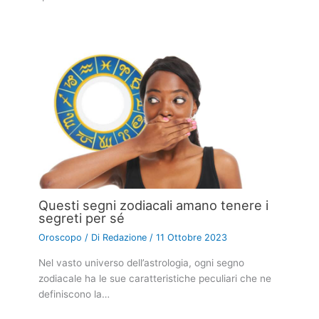
Questi segni zodiacali amano tenere i
segreti per sé
Oroscopo
/ Di
Redazione
/
11 Ottobre 2023
Nel vasto universo dell’astrologia, ogni segno
zodiacale ha le sue caratteristiche peculiari che ne
definiscono la…