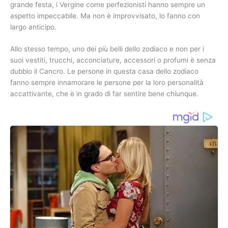
grande festa, i Vergine come perfezionisti hanno sempre un
aspetto impeccabile. Ma non è improvvisato, lo fanno con
largo anticipo.
Allo stesso tempo, uno dei più belli dello zodiaco e non per i
suoi vestiti, trucchi, acconciature, accessori o profumi è senza
dubbio il Cancro. Le persone in questa casa dello zodiaco
fanno sempre innamorare le persone per la loro personalità
accattivante, che è in grado di far sentire bene chiunque.