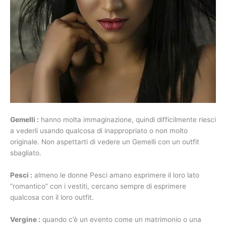
Gemelli :
hanno molta immaginazione, quindi difficilmente riesci
a vederli usando qualcosa di inappropriato o non molto
originale. Non aspettarti di vedere un Gemelli con un outfit
sbagliato.
Pesci :
almeno le donne Pesci amano esprimere il loro lato
“romantico” con i vestiti, cercano sempre di esprimere
qualcosa con il loro outfit.
Vergine :
quando c’è un evento come un matrimonio o una