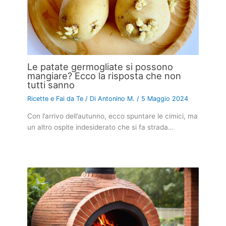
Le patate germogliate si possono
mangiare? Ecco la risposta che non
tutti sanno
Ricette e Fai da Te
/ Di
Antonino M.
/
5 Maggio 2024
Con l’arrivo dell’autunno, ecco spuntare le cimici, ma
un altro ospite indesiderato che si fa strada…