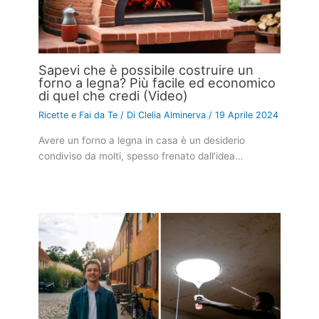
Sapevi che è possibile costruire un
forno a legna? Più facile ed economico
di quel che credi (Video)
Ricette e Fai da Te
/ Di
Clelia Alminerva
/
19 Aprile 2024
Avere un forno a legna in casa è un desiderio
condiviso da molti, spesso frenato dall’idea…