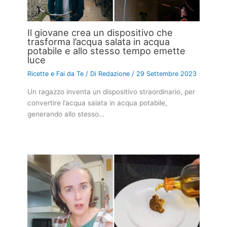
Il giovane crea un dispositivo che
trasforma l’acqua salata in acqua
potabile e allo stesso tempo emette
luce
Ricette e Fai da Te
/ Di
Redazione
/
29 Settembre 2023
Un ragazzo inventa un dispositivo straordinario, per
convertire l’acqua salata in acqua potabile,
generando allo stesso…