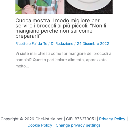
Cuoca mostra il modo migliore per
servire i broccoli ai più piccoli: “Non li
mangiano perché non sai come
prepararli”
Ricette e Fai da Te
/ Di
Redazione
/
24 Dicembre 2022
Vi siete mai chiesti come far mangiare dei broccoli ai
bambini? Questo particolare alimento, apprezzato
molto…
Copyright © 2026 CheNotizia.net | CIF: B76273051 |
Privacy Policy
|
Cookie Policy
|
Change privacy settings