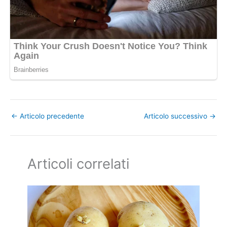
←
Articolo precedente
Articolo successivo
→
Articoli correlati