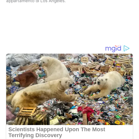
appartamento di Los Angeles.