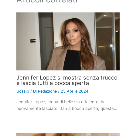
Jennifer Lopez si mostra senza trucco
e lascia tutti a bocca aperta
Gossip
/ Di
Redazione
/
23 Aprile 2024
Jennifer Lopez, icona di bellezza e talento, ha
nuovamente lasciato i fan a bocca aperta, questa…