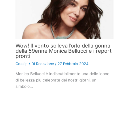
Wow! Il vento solleva l’orlo della gonna
della 59enne Monica Bellucci e i report
pronti
Gossip
/ Di
Redazione
/
27 Febbraio 2024
Monica Bellucci è indiscutibilmente una delle icone
di bellezza più celebrate dei nostri giorni, un
simbolo…