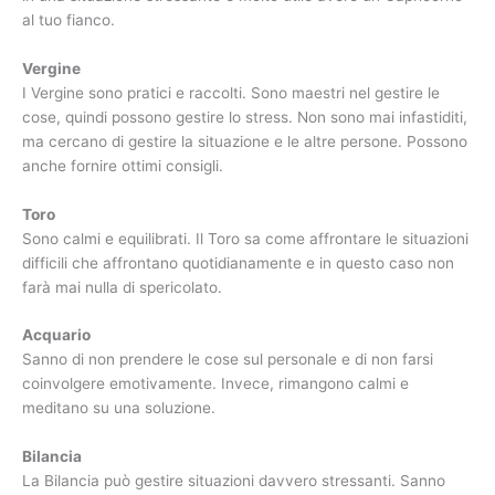
al tuo fianco.
Vergine
I Vergine sono pratici e raccolti. Sono maestri nel gestire le
cose, quindi possono gestire lo stress. Non sono mai infastiditi,
ma cercano di gestire la situazione e le altre persone. Possono
anche fornire ottimi consigli.
Toro
Sono calmi e equilibrati. Il Toro sa come affrontare le situazioni
difficili che affrontano quotidianamente e in questo caso non
farà mai nulla di spericolato.
Acquario
Sanno di non prendere le cose sul personale e di non farsi
coinvolgere emotivamente. Invece, rimangono calmi e
meditano su una soluzione.
Bilancia
La Bilancia può gestire situazioni davvero stressanti. Sanno