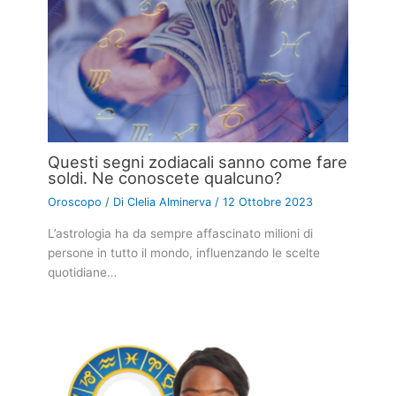
Questi segni zodiacali sanno come fare
soldi. Ne conoscete qualcuno?
Oroscopo
/ Di
Clelia Alminerva
/
12 Ottobre 2023
L’astrologia ha da sempre affascinato milioni di
persone in tutto il mondo, influenzando le scelte
quotidiane…