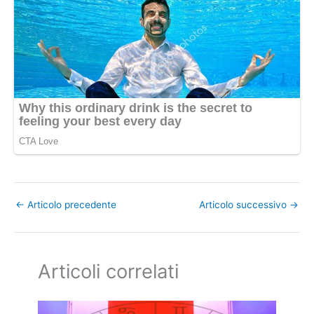
←
Articolo precedente
Articolo successivo
→
Articoli correlati