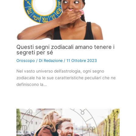
Questi segni zodiacali amano tenere i
segreti per sé
Oroscopo
/ Di
Redazione
/
11 Ottobre 2023
Nel vasto universo dell’astrologia, ogni segno
zodiacale ha le sue caratteristiche peculiari che ne
definiscono la…