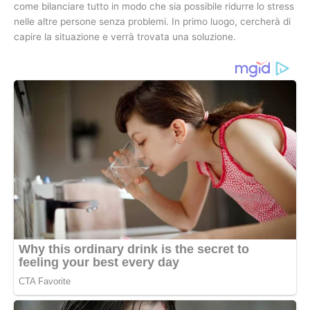
come bilanciare tutto in modo che sia possibile ridurre lo stress
nelle altre persone senza problemi. In primo luogo, cercherà di
capire la situazione e verrà trovata una soluzione.