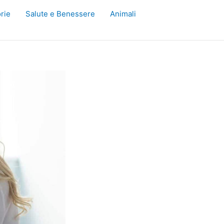
rie
Salute e Benessere
Animali