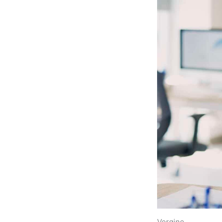
Vergine