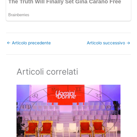
←
Articolo precedente
Articolo successivo
→
Articoli correlati