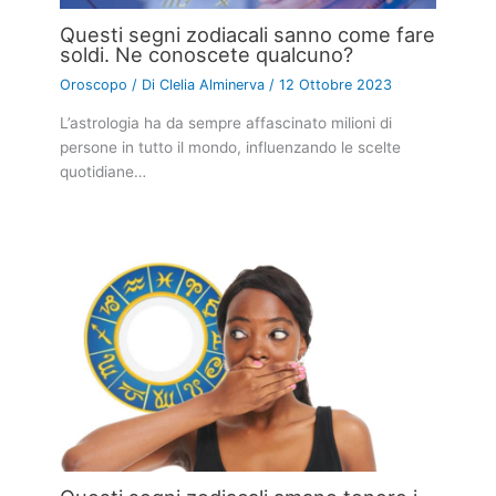
Questi segni zodiacali sanno come fare
soldi. Ne conoscete qualcuno?
Oroscopo
/ Di
Clelia Alminerva
/
12 Ottobre 2023
L’astrologia ha da sempre affascinato milioni di
persone in tutto il mondo, influenzando le scelte
quotidiane…