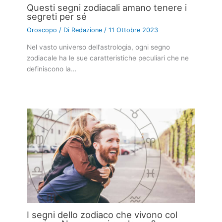
Questi segni zodiacali amano tenere i
segreti per sé
Oroscopo
/ Di
Redazione
/
11 Ottobre 2023
Nel vasto universo dell’astrologia, ogni segno
zodiacale ha le sue caratteristiche peculiari che ne
definiscono la…
I segni dello zodiaco che vivono col