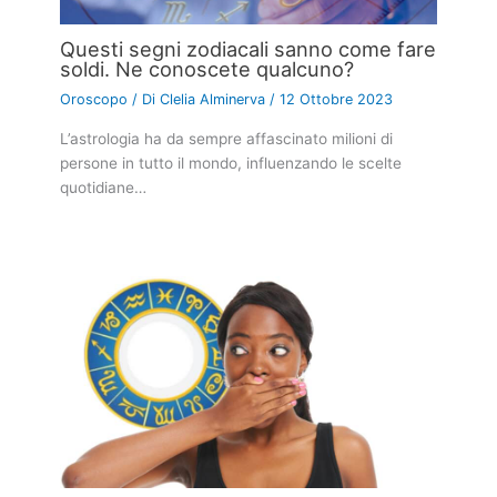
Questi segni zodiacali sanno come fare
soldi. Ne conoscete qualcuno?
Oroscopo
/ Di
Clelia Alminerva
/
12 Ottobre 2023
L’astrologia ha da sempre affascinato milioni di
persone in tutto il mondo, influenzando le scelte
quotidiane…