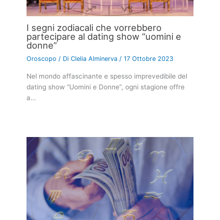
I segni zodiacali che vorrebbero
partecipare al dating show “uomini e
donne”
Oroscopo
/ Di
Clelia Alminerva
/
17 Ottobre 2023
Nel mondo affascinante e spesso imprevedibile del
dating show “Uomini e Donne”, ogni stagione offre
a…