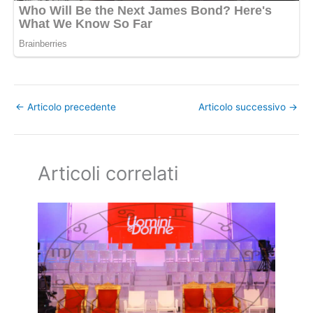
←
Articolo precedente
Articolo successivo
→
Articoli correlati