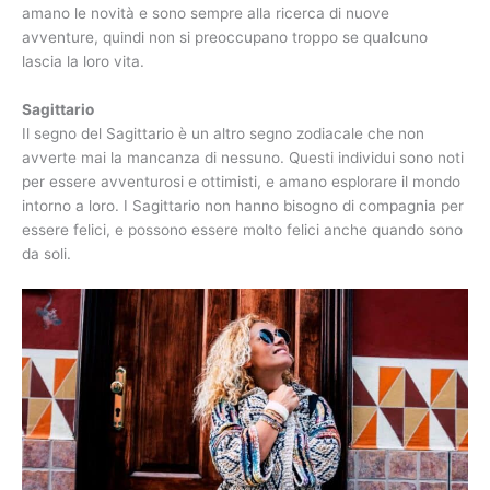
amano le novità e sono sempre alla ricerca di nuove
avventure, quindi non si preoccupano troppo se qualcuno
lascia la loro vita.
Sagittario
Il segno del Sagittario è un altro segno zodiacale che non
avverte mai la mancanza di nessuno. Questi individui sono noti
per essere avventurosi e ottimisti, e amano esplorare il mondo
intorno a loro. I Sagittario non hanno bisogno di compagnia per
essere felici, e possono essere molto felici anche quando sono
da soli.