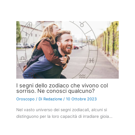
I segni dello zodiaco che vivono col
sorriso. Ne conosci qualcuno?
Oroscopo
/ Di
Redazione
/
10 Ottobre 2023
Nel vasto universo dei segni zodiacali, alcuni si
distinguono per la loro capacità di irradiare gioia…