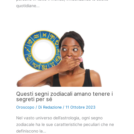
quotidiane…
Questi segni zodiacali amano tenere i
segreti per sé
Oroscopo
/ Di
Redazione
/
11 Ottobre 2023
Nel vasto universo dell’astrologia, ogni segno
zodiacale ha le sue caratteristiche peculiari che ne
definiscono la…