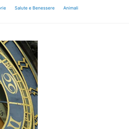
rie
Salute e Benessere
Animali