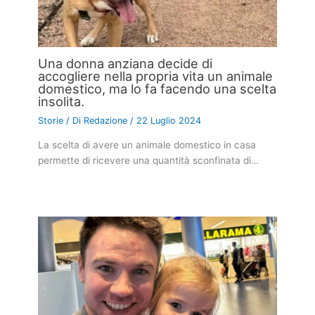
Una donna anziana decide di
accogliere nella propria vita un animale
domestico, ma lo fa facendo una scelta
insolita.
Storie
/ Di
Redazione
/
22 Luglio 2024
La scelta di avere un animale domestico in casa
permette di ricevere una quantità sconfinata di…