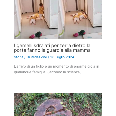
I gemelli sdraiati per terra dietro la
porta fanno la guardia alla mamma
Storie
/ Di
Redazione
/
28 Luglio 2024
L’arrivo di un figlio è un momento di enorme gioia in
qualunque famiglia. Secondo la scienza,…