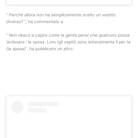
“
Perché allora non ha semplicemente scelto un vestito
diverso?
“, ha commentato a
“
Non riesco a capire come la gente pensi che qualcuno possa
‘eclissare
‘ la sposa. Loro (gli ospiti) sono letteralmente lì per te
(la sposa)”, ha pubblicato un altro.