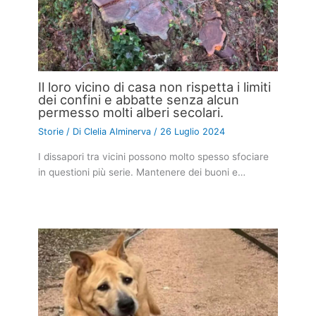
Il loro vicino di casa non rispetta i limiti
dei confini e abbatte senza alcun
permesso molti alberi secolari.
Storie
/ Di
Clelia Alminerva
/
26 Luglio 2024
I dissapori tra vicini possono molto spesso sfociare
in questioni più serie. Mantenere dei buoni e…