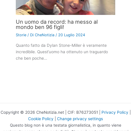
Un uomo da record: ha messo al
mondo ben 96 figli!
Storie
/ Di
CheNotizia
/
20 Luglio 2024
Quanto fatto da Dylan Stone-Miller è veramente
incredibile. Quest’uomo ha ottenuto un traguardo
che ben poche…
Copyright © 2026 CheNotizia.net | CIF: B76273051 |
Privacy Policy
|
Cookie Policy
|
Change privacy settings
Questo blog non è una testata giornalistica, in quanto viene