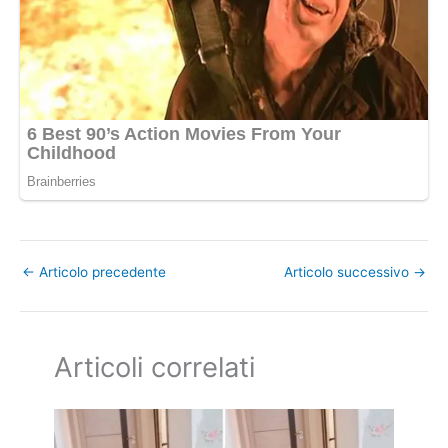
←
Articolo precedente
Articolo successivo
→
Articoli correlati