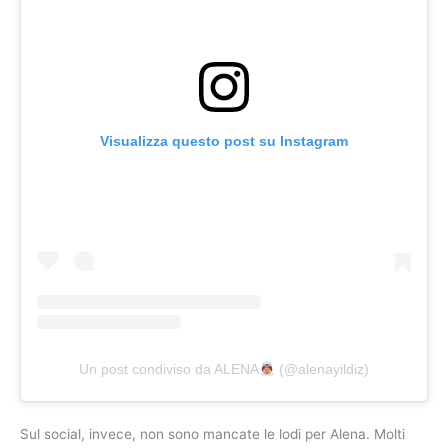
Visualizza questo post su Instagram
Un post condiviso da ALENA
(@alenayildiz)
Sul social, invece, non sono mancate le lodi per Alena. Molti