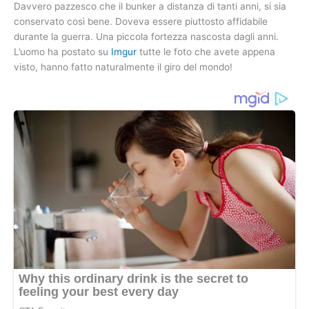
Davvero pazzesco che il bunker a distanza di tanti anni, si sia
conservato così bene. Doveva essere piuttosto affidabile
durante la guerra. Una piccola fortezza nascosta dagli anni.
L’uomo ha postato su
Imgur
tutte le foto che avete appena
visto, hanno fatto naturalmente il giro del mondo!