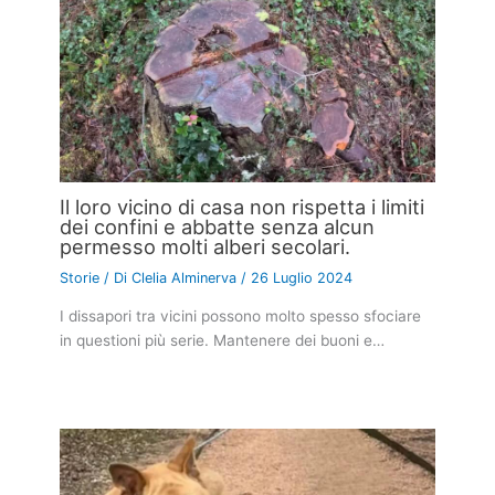
Il loro vicino di casa non rispetta i limiti
dei confini e abbatte senza alcun
permesso molti alberi secolari.
Storie
/ Di
Clelia Alminerva
/
26 Luglio 2024
I dissapori tra vicini possono molto spesso sfociare
in questioni più serie. Mantenere dei buoni e…