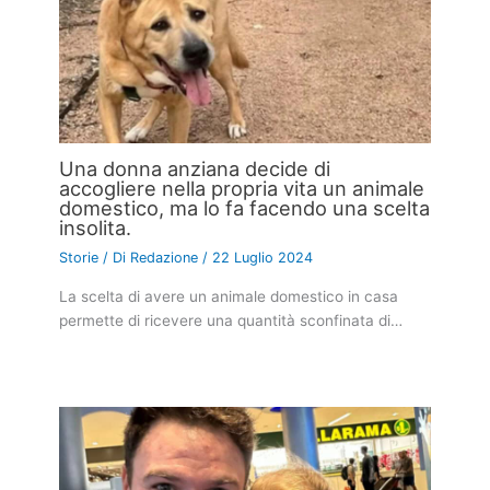
Una donna anziana decide di
accogliere nella propria vita un animale
domestico, ma lo fa facendo una scelta
insolita.
Storie
/ Di
Redazione
/
22 Luglio 2024
La scelta di avere un animale domestico in casa
permette di ricevere una quantità sconfinata di…