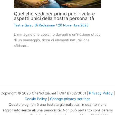
Quel che vedi per primo puo’ rivelare
aspetti unici della nostra personalità
Test e Quiz
/ Di
Redazione
/
20 Novembre 2023
L’immagine che abbiamo davanti è un’illusione ottica
di un paesaggio, ricca di elementi naturali che
sfidano…
Copyright © 2026 CheNotizia.net | CIF: B76273051 |
Privacy Policy
|
Cookie Policy
|
Change privacy settings
Questo blog non è una testata giornalistica, in quanto viene
aggiornato senza alcuna periodicità. Non può pertanto considerarsi