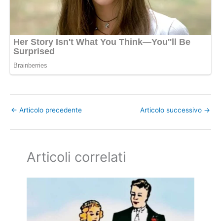
←
Articolo precedente
Articolo successivo
→
Articoli correlati