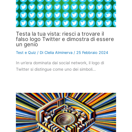
Testa la tua vista: riesci a trovare il
falso logo Twitter e dimostra di essere
un genio
Test e Quiz
/ Di
Clelia Alminerva
/
25 Febbraio 2024
In un’era dominata dai social network, il logo di
Twitter si distingue come uno dei simboli…