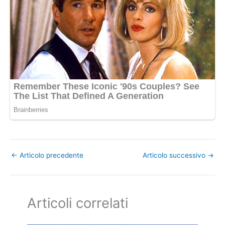
←
Articolo precedente
Articolo successivo
→
Articoli correlati