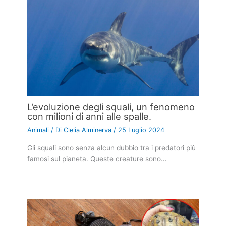
L’evoluzione degli squali, un fenomeno
con milioni di anni alle spalle.
Animali
/ Di
Clelia Alminerva
/
25 Luglio 2024
Gli squali sono senza alcun dubbio tra i predatori più
famosi sul pianeta. Queste creature sono…