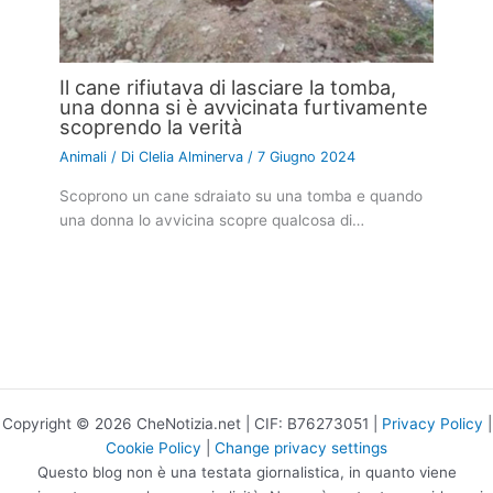
Il cane rifiutava di lasciare la tomba,
una donna si è avvicinata furtivamente
scoprendo la verità
Animali
/ Di
Clelia Alminerva
/
7 Giugno 2024
Scoprono un cane sdraiato su una tomba e quando
una donna lo avvicina scopre qualcosa di…
Copyright © 2026 CheNotizia.net | CIF: B76273051 |
Privacy Policy
|
Cookie Policy
|
Change privacy settings
Questo blog non è una testata giornalistica, in quanto viene