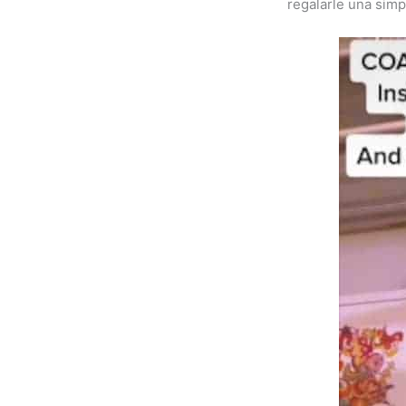
regalarle una sim