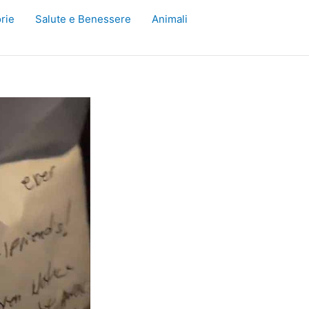
rie
Salute e Benessere
Animali