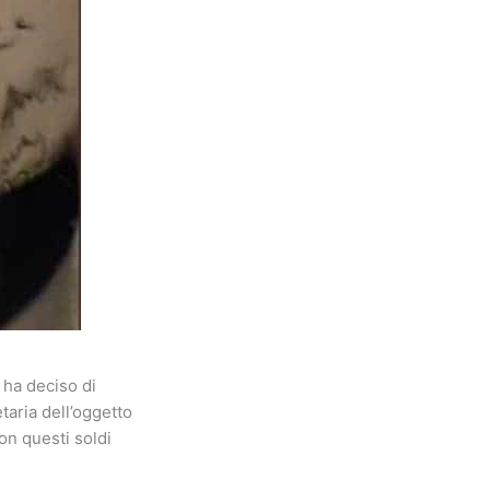
 ha deciso di
taria dell’oggetto
on questi soldi