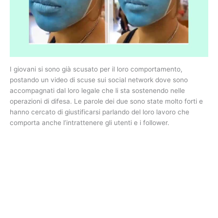
I giovani si sono già scusato per il loro comportamento,
postando un video di scuse sui social network dove sono
accompagnati dal loro legale che li sta sostenendo nelle
operazioni di difesa. Le parole dei due sono state molto forti e
hanno cercato di giustificarsi parlando del loro lavoro che
comporta anche l’intrattenere gli utenti e i follower.