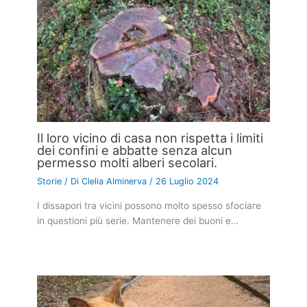
Il loro vicino di casa non rispetta i limiti
dei confini e abbatte senza alcun
permesso molti alberi secolari.
Storie
/ Di
Clelia Alminerva
/
26 Luglio 2024
I dissapori tra vicini possono molto spesso sfociare
in questioni più serie. Mantenere dei buoni e…