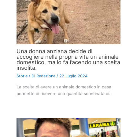
Una donna anziana decide di
accogliere nella propria vita un animale
domestico, ma lo fa facendo una scelta
insolita.
Storie
/ Di
Redazione
/
22 Luglio 2024
La scelta di avere un animale domestico in casa
permette di ricevere una quantità sconfinata di…