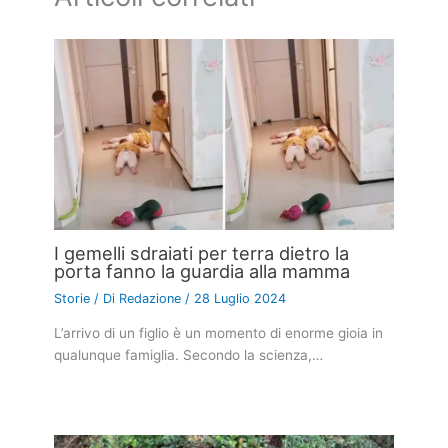
I gemelli sdraiati per terra dietro la
porta fanno la guardia alla mamma
Storie
/ Di
Redazione
/
28 Luglio 2024
L’arrivo di un figlio è un momento di enorme gioia in
qualunque famiglia. Secondo la scienza,…