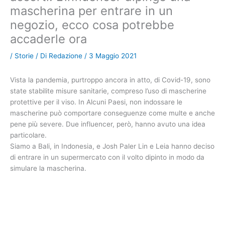
mascherina per entrare in un
negozio, ecco cosa potrebbe
accaderle ora
/
Storie
/ Di
Redazione
/
3 Maggio 2021
Vista la pandemia, purtroppo ancora in atto, di Covid-19, sono
state stabilite misure sanitarie, compreso l’uso di mascherine
protettive per il viso. In Alcuni Paesi, non indossare le
mascherine può comportare conseguenze come multe e anche
pene più severe. Due influencer, però, hanno avuto una idea
particolare.
Siamo a Bali, in Indonesia, e Josh Paler Lin e Leia hanno deciso
di entrare in un supermercato con il volto dipinto in modo da
simulare la mascherina.