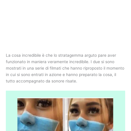
La cosa incredibile è che lo stratagemma arguto pare aver
funzionato in maniera veramente incredibile. I due si sono
mostrati in una serie di filmati che hanno riproposto il momento
in cui si sono entrati in azione e hanno preparato la cosa, il
tutto accompagnato da sonore risate.