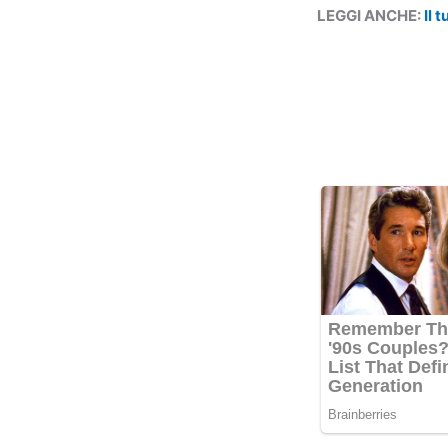
LEGGI ANCHE:
Il 