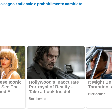
tuo segno zodiacale è probabilmente cambiato!