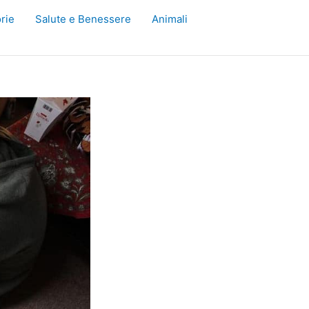
rie
Salute e Benessere
Animali