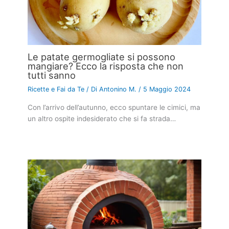
Le patate germogliate si possono
mangiare? Ecco la risposta che non
tutti sanno
Ricette e Fai da Te
/ Di
Antonino M.
/
5 Maggio 2024
Con l’arrivo dell’autunno, ecco spuntare le cimici, ma
un altro ospite indesiderato che si fa strada…