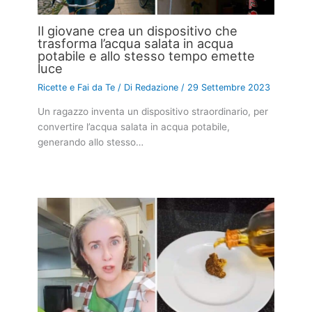
Il giovane crea un dispositivo che
trasforma l’acqua salata in acqua
potabile e allo stesso tempo emette
luce
Ricette e Fai da Te
/ Di
Redazione
/
29 Settembre 2023
Un ragazzo inventa un dispositivo straordinario, per
convertire l’acqua salata in acqua potabile,
generando allo stesso…