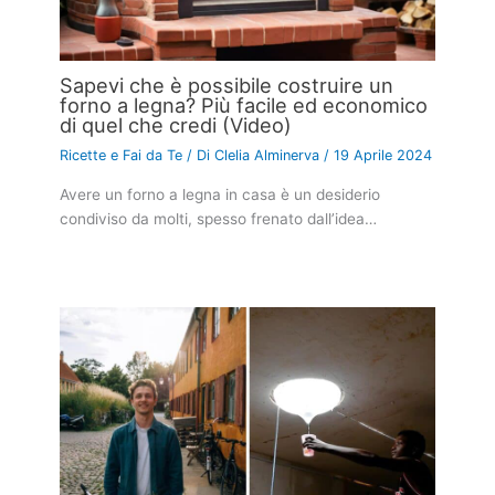
Sapevi che è possibile costruire un
forno a legna? Più facile ed economico
di quel che credi (Video)
Ricette e Fai da Te
/ Di
Clelia Alminerva
/
19 Aprile 2024
Avere un forno a legna in casa è un desiderio
condiviso da molti, spesso frenato dall’idea…