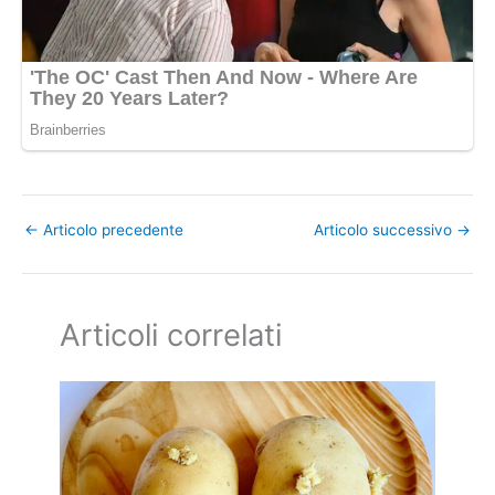
←
Articolo precedente
Articolo successivo
→
Articoli correlati