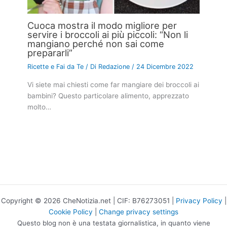
Cuoca mostra il modo migliore per
servire i broccoli ai più piccoli: “Non li
mangiano perché non sai come
prepararli”
Ricette e Fai da Te
/ Di
Redazione
/
24 Dicembre 2022
Vi siete mai chiesti come far mangiare dei broccoli ai
bambini? Questo particolare alimento, apprezzato
molto…
Copyright © 2026 CheNotizia.net | CIF: B76273051 |
Privacy Policy
|
Cookie Policy
|
Change privacy settings
Questo blog non è una testata giornalistica, in quanto viene