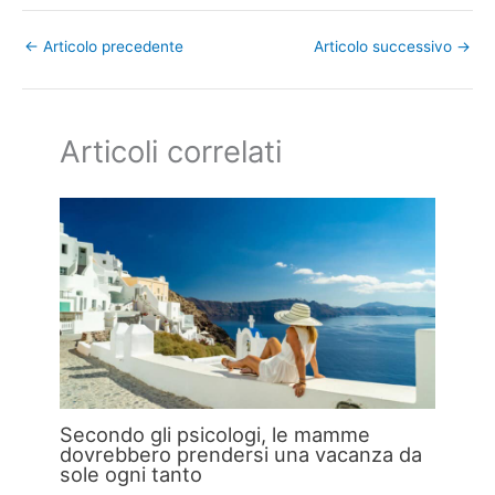
←
Articolo precedente
Articolo successivo
→
Articoli correlati
Secondo gli psicologi, le mamme
dovrebbero prendersi una vacanza da
sole ogni tanto