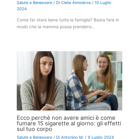
Salute e Benessere
/ Di
Clelia Alminerva
/
10 Luglio
2024
Come far stare bene tutta la famiglia? Basta fare in
modo che la mamma possa prendersi…
Ecco perché non avere amici è come
fumare 15 sigarette al giorno: gli effetti
sul tuo corpo
Salute e Benessere
/ Di
Antonino M.
/
9 Luglio 2024