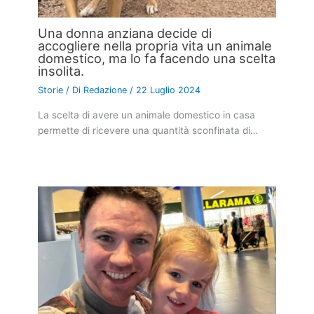
Una donna anziana decide di
accogliere nella propria vita un animale
domestico, ma lo fa facendo una scelta
insolita.
Storie
/ Di
Redazione
/
22 Luglio 2024
La scelta di avere un animale domestico in casa
permette di ricevere una quantità sconfinata di…