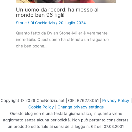
Un uomo da record: ha messo al
mondo ben 96 figli!
Storie
/ Di
CheNotizia
/
20 Luglio 2024
Quanto fatto da Dylan Stone-Miller è veramente
incredibile. Quest’uomo ha ottenuto un traguardo
che ben poche…
Copyright © 2026 CheNotizia.net | CIF: B76273051 |
Privacy Policy
|
Cookie Policy
|
Change privacy settings
Questo blog non è una testata giornalistica, in quanto viene
aggiornato senza alcuna periodicità. Non può pertanto considerarsi
un prodotto editoriale ai sensi della legge n. 62 del 07.03.2001.