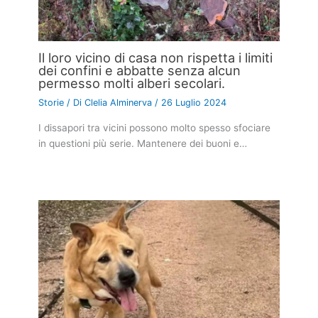
Il loro vicino di casa non rispetta i limiti
dei confini e abbatte senza alcun
permesso molti alberi secolari.
Storie
/ Di
Clelia Alminerva
/
26 Luglio 2024
I dissapori tra vicini possono molto spesso sfociare
in questioni più serie. Mantenere dei buoni e…