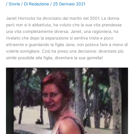
/
Storie
/ Di
Redazione
/
25 Gennaio 2021
Janet Horrocks ha divorziato dal marito nel 2001. La donna
però non si è abbattuta, ha voluto che la sua vita prendesse
una vita completamente diversa. Janet, una ragioniera, ha
rivelato che dopo la separazione si sentiva triste e poco
attraente e guardando la figlia Jane, non poteva fare a meno di
volerle somigliare. Così ha preso una decisione: diventate più
simile possibile alla figlia, diventare la sua gemella!