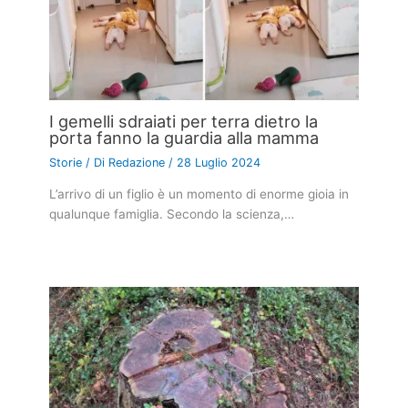
I gemelli sdraiati per terra dietro la
porta fanno la guardia alla mamma
Storie
/ Di
Redazione
/
28 Luglio 2024
L’arrivo di un figlio è un momento di enorme gioia in
qualunque famiglia. Secondo la scienza,…