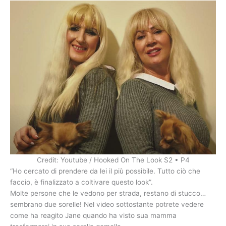
Credit: Youtube / Hooked On The Look S2 • P4
“Ho cercato di prendere da lei il più possibile. Tutto ciò che
faccio, è finalizzato a coltivare questo look”.
Molte persone che le vedono per strada, restano di stucco…
sembrano due sorelle! Nel video sottostante potrete vedere
come ha reagito Jane quando ha visto sua mamma