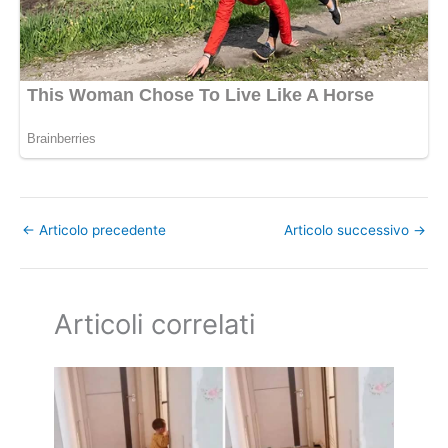
←
Articolo precedente
Articolo successivo
→
Articoli correlati