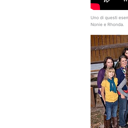
Uno di questi esem
Nonie e Rhonda.