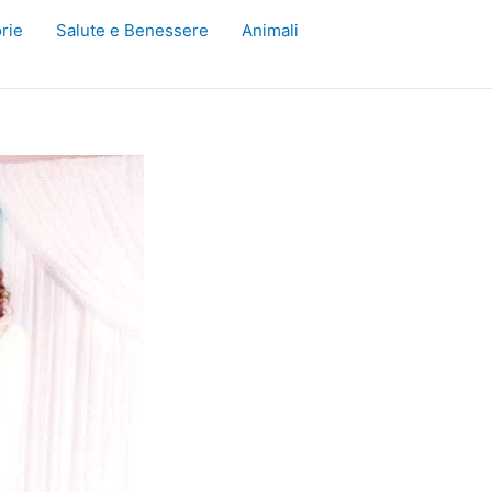
rie
Salute e Benessere
Animali