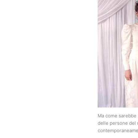
Ma come sarebbe la
delle persone del 
contemporaneame