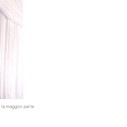
 la maggior parte