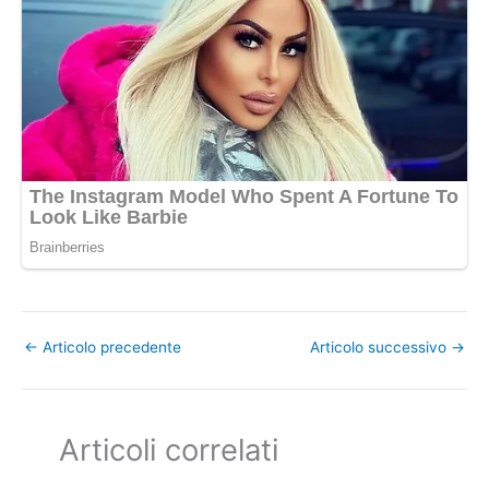
←
Articolo precedente
Articolo successivo
→
Articoli correlati