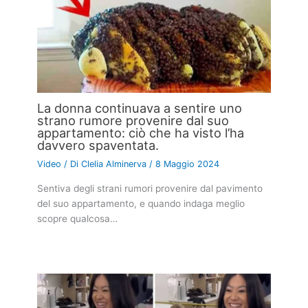
La donna continuava a sentire uno
strano rumore provenire dal suo
appartamento: ciò che ha visto l’ha
davvero spaventata.
Video
/ Di
Clelia Alminerva
/
8 Maggio 2024
Sentiva degli strani rumori provenire dal pavimento
del suo appartamento, e quando indaga meglio
scopre qualcosa…