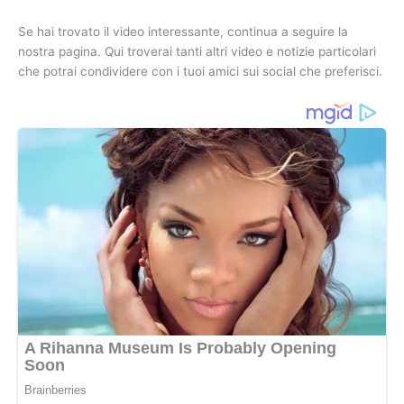
Se hai trovato il video interessante, continua a seguire la
nostra pagina. Qui troverai tanti altri video e notizie particolari
che potrai condividere con i tuoi amici sui social che preferisci.