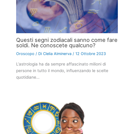
Questi segni zodiacali sanno come fare
soldi. Ne conoscete qualcuno?
Oroscopo
/ Di
Clelia Alminerva
/
12 Ottobre 2023
L’astrologia ha da sempre affascinato milioni di
persone in tutto il mondo, influenzando le scelte
quotidiane…