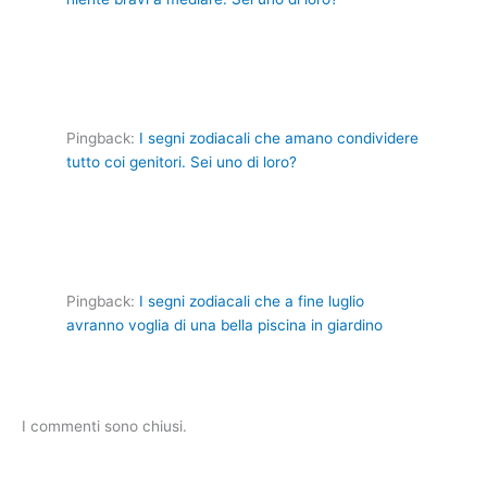
Pingback:
I segni zodiacali che amano condividere
tutto coi genitori. Sei uno di loro?
Pingback:
I segni zodiacali che a fine luglio
avranno voglia di una bella piscina in giardino
I commenti sono chiusi.