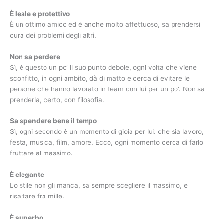
È leale e protettivo
È un ottimo amico ed è anche molto affettuoso, sa prendersi
cura dei problemi degli altri.
Non sa perdere
Sì, è questo un po’ il suo punto debole, ogni volta che viene
sconfitto, in ogni ambito, dà di matto e cerca di evitare le
persone che hanno lavorato in team con lui per un po’. Non sa
prenderla, certo, con filosofia.
Sa spendere bene il tempo
Sì, ogni secondo è un momento di gioia per lui: che sia lavoro,
festa, musica, film, amore. Ecco, ogni momento cerca di farlo
fruttare al massimo.
È elegante
Lo stile non gli manca, sa sempre scegliere il massimo, e
risaltare fra mille.
È superbo