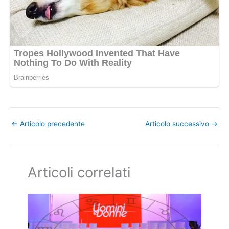
←
Articolo precedente
Articolo successivo
→
Articoli correlati