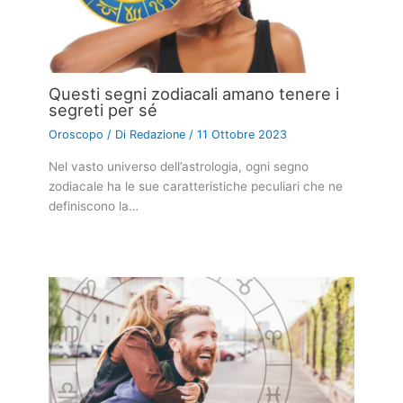
Questi segni zodiacali amano tenere i
segreti per sé
Oroscopo
/ Di
Redazione
/
11 Ottobre 2023
Nel vasto universo dell’astrologia, ogni segno
zodiacale ha le sue caratteristiche peculiari che ne
definiscono la…