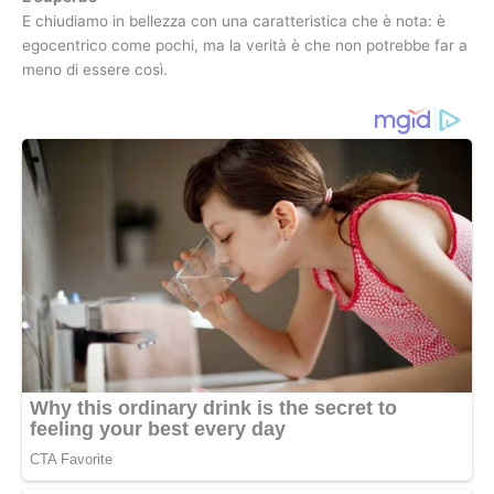
E chiudiamo in bellezza con una caratteristica che è nota: è
egocentrico come pochi, ma la verità è che non potrebbe far a
meno di essere così.