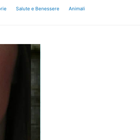
rie
Salute e Benessere
Animali