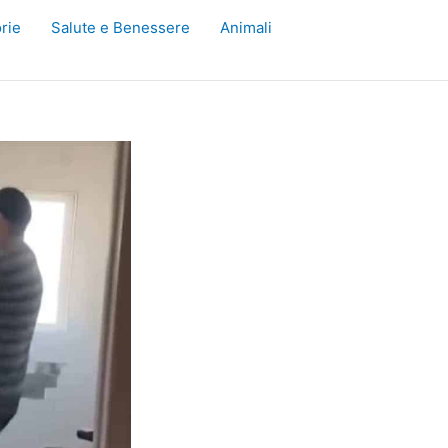
rie
Salute e Benessere
Animali