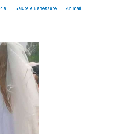
rie
Salute e Benessere
Animali