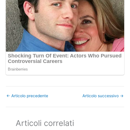
←
Articolo precedente
Articolo successivo
→
Articoli correlati