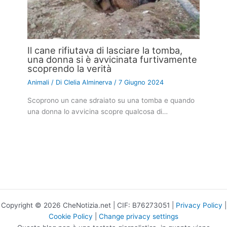
Il cane rifiutava di lasciare la tomba,
una donna si è avvicinata furtivamente
scoprendo la verità
Animali
/ Di
Clelia Alminerva
/
7 Giugno 2024
Scoprono un cane sdraiato su una tomba e quando
una donna lo avvicina scopre qualcosa di…
Copyright © 2026 CheNotizia.net | CIF: B76273051 |
Privacy Policy
|
Cookie Policy
|
Change privacy settings