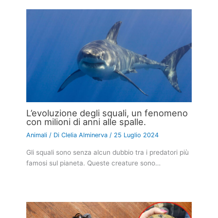
L’evoluzione degli squali, un fenomeno
con milioni di anni alle spalle.
Animali
/ Di
Clelia Alminerva
/
25 Luglio 2024
Gli squali sono senza alcun dubbio tra i predatori più
famosi sul pianeta. Queste creature sono…