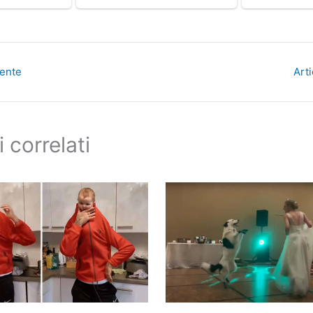
dente
Art
i correlati