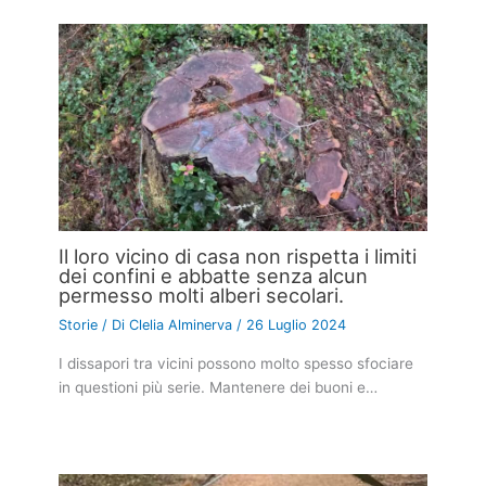
Il loro vicino di casa non rispetta i limiti
dei confini e abbatte senza alcun
permesso molti alberi secolari.
Storie
/ Di
Clelia Alminerva
/
26 Luglio 2024
I dissapori tra vicini possono molto spesso sfociare
in questioni più serie. Mantenere dei buoni e…