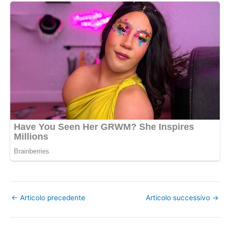
←
Articolo precedente
Articolo successivo
→