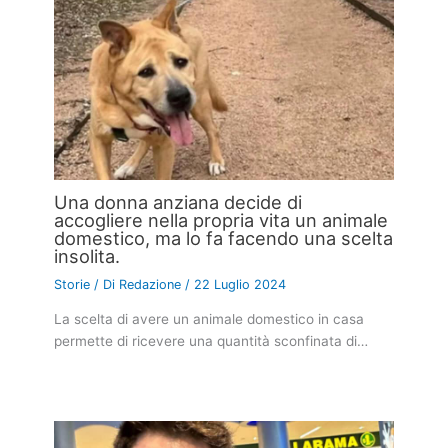
Una donna anziana decide di
accogliere nella propria vita un animale
domestico, ma lo fa facendo una scelta
insolita.
Storie
/ Di
Redazione
/
22 Luglio 2024
La scelta di avere un animale domestico in casa
permette di ricevere una quantità sconfinata di…