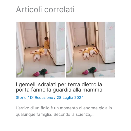
Articoli correlati
I gemelli sdraiati per terra dietro la
porta fanno la guardia alla mamma
Storie
/ Di
Redazione
/
28 Luglio 2024
L’arrivo di un figlio è un momento di enorme gioia in
qualunque famiglia. Secondo la scienza,…