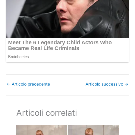
←
Articolo precedente
Articolo successivo
→
Articoli correlati