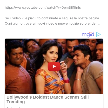
https://www.youtube.com/watch?v=0pmB81lhrIs
Se il video vi è piaciuto continuate a seguire la nostra pagina.
Ogni giorno troverai nuovi video e nuove notizie sorprendenti.