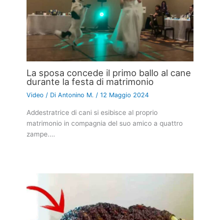
La sposa concede il primo ballo al cane
durante la festa di matrimonio
Video
/ Di
Antonino M.
/
12 Maggio 2024
Addestratrice di cani si esibisce al proprio
matrimonio in compagnia del suo amico a quattro
zampe.…