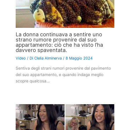
La donna continuava a sentire uno
strano rumore provenire dal suo
appartamento: ciò che ha visto l’ha
davvero spaventata.
Video
/ Di
Clelia Alminerva
/
8 Maggio 2024
Sentiva degli strani rumori provenire dal pavimento
del suo appartamento, e quando indaga meglio
scopre qualcosa…