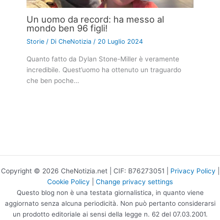
Un uomo da record: ha messo al
mondo ben 96 figli!
Storie
/ Di
CheNotizia
/
20 Luglio 2024
Quanto fatto da Dylan Stone-Miller è veramente
incredibile. Quest’uomo ha ottenuto un traguardo
che ben poche…
Copyright © 2026 CheNotizia.net | CIF: B76273051 |
Privacy Policy
|
Cookie Policy
|
Change privacy settings
Questo blog non è una testata giornalistica, in quanto viene
aggiornato senza alcuna periodicità. Non può pertanto considerarsi
un prodotto editoriale ai sensi della legge n. 62 del 07.03.2001.