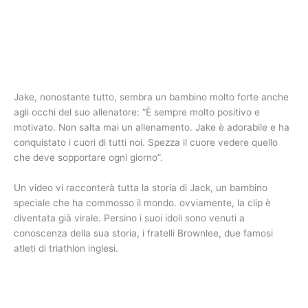
Jake, nonostante tutto, sembra un bambino molto forte anche
agli occhi del suo allenatore: “È sempre molto positivo e
motivato. Non salta mai un allenamento. Jake è adorabile e ha
conquistato i cuori di tutti noi. Spezza il cuore vedere quello
che deve sopportare ogni giorno”.
Un video vi racconterà tutta la storia di Jack, un bambino
speciale che ha commosso il mondo. ovviamente, la clip è
diventata già virale. Persino i suoi idoli sono venuti a
conoscenza della sua storia, i fratelli Brownlee, due famosi
atleti di triathlon inglesi.