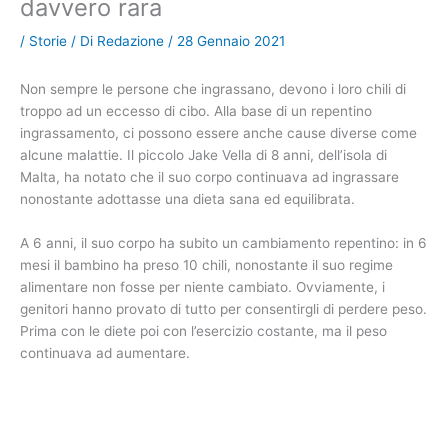
davvero rara
/
Storie
/ Di
Redazione
/
28 Gennaio 2021
Non sempre le persone che ingrassano, devono i loro chili di
troppo ad un eccesso di cibo. Alla base di un repentino
ingrassamento, ci possono essere anche cause diverse come
alcune malattie. Il piccolo Jake Vella di 8 anni, dell’isola di
Malta, ha notato che il suo corpo continuava ad ingrassare
nonostante adottasse una dieta sana ed equilibrata.
A 6 anni, il suo corpo ha subito un cambiamento repentino: in 6
mesi il bambino ha preso 10 chili, nonostante il suo regime
alimentare non fosse per niente cambiato. Ovviamente, i
genitori hanno provato di tutto per consentirgli di perdere peso.
Prima con le diete poi con l’esercizio costante, ma il peso
continuava ad aumentare.