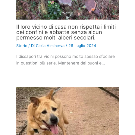
Il loro vicino di casa non rispetta i limiti
dei confini e abbatte senza alcun
permesso molti alberi secolari.
Storie
/ Di
Clelia Alminerva
/
26 Luglio 2024
I dissapori tra vicini possono molto spesso sfociare
in questioni più serie. Mantenere dei buoni e…