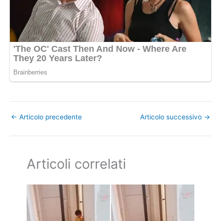
←
Articolo precedente
Articolo successivo
→
Articoli correlati