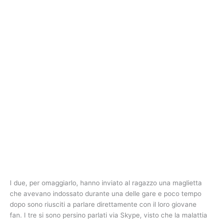
I due, per omaggiarlo, hanno inviato al ragazzo una maglietta
che avevano indossato durante una delle gare e poco tempo
dopo sono riusciti a parlare direttamente con il loro giovane
fan. I tre si sono persino parlati via Skype, visto che la malattia