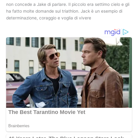
non concede a Jake di parlare. Il piccolo era settimo cielo e gli
ha fatto molte domande sul triathlon. Jack è un esempio di
determinazione, coraggio e voglia di vivere