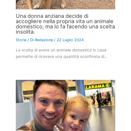
Una donna anziana decide di
accogliere nella propria vita un animale
domestico, ma lo fa facendo una scelta
insolita.
Storie
/ Di
Redazione
/
22 Luglio 2024
La scelta di avere un animale domestico in casa
permette di ricevere una quantità sconfinata di…