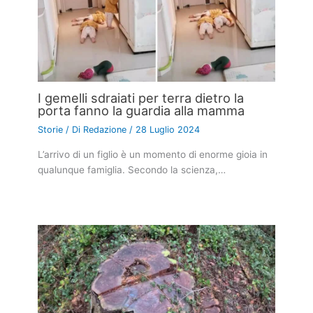
I gemelli sdraiati per terra dietro la
porta fanno la guardia alla mamma
Storie
/ Di
Redazione
/
28 Luglio 2024
L’arrivo di un figlio è un momento di enorme gioia in
qualunque famiglia. Secondo la scienza,…