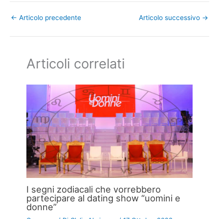
←
Articolo precedente
Articolo successivo
→
Articoli correlati
I segni zodiacali che vorrebbero
partecipare al dating show “uomini e
donne”