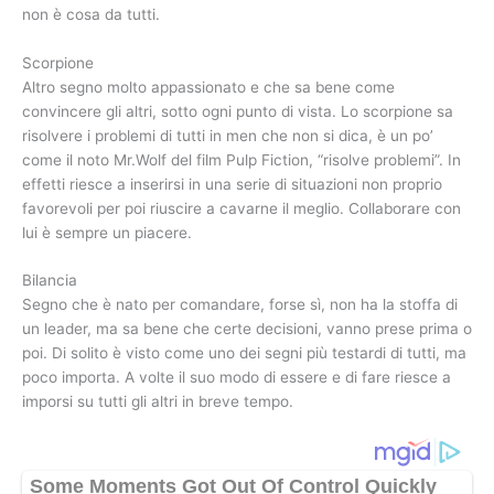
non è cosa da tutti.
Scorpione
Altro segno molto appassionato e che sa bene come
convincere gli altri, sotto ogni punto di vista. Lo scorpione sa
risolvere i problemi di tutti in men che non si dica, è un po’
come il noto Mr.Wolf del film Pulp Fiction, “risolve problemi”. In
effetti riesce a inserirsi in una serie di situazioni non proprio
favorevoli per poi riuscire a cavarne il meglio. Collaborare con
lui è sempre un piacere.
Bilancia
Segno che è nato per comandare, forse sì, non ha la stoffa di
un leader, ma sa bene che certe decisioni, vanno prese prima o
poi. Di solito è visto come uno dei segni più testardi di tutti, ma
poco importa. A volte il suo modo di essere e di fare riesce a
imporsi su tutti gli altri in breve tempo.