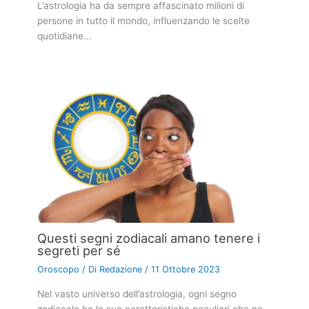
L’astrologia ha da sempre affascinato milioni di
persone in tutto il mondo, influenzando le scelte
quotidiane…
Questi segni zodiacali amano tenere i
segreti per sé
Oroscopo
/ Di
Redazione
/
11 Ottobre 2023
Nel vasto universo dell’astrologia, ogni segno