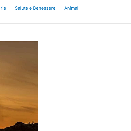
rie
Salute e Benessere
Animali