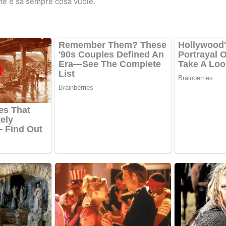
te e sa sempre cosa vuole.