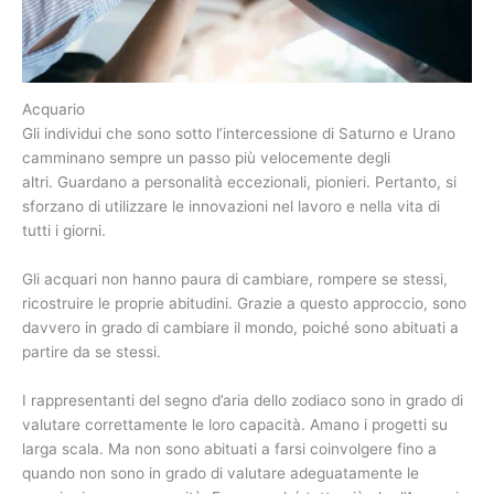
Acquario
Gli individui che sono sotto l’intercessione di Saturno e Urano
camminano sempre un passo più velocemente degli
altri. Guardano a personalità eccezionali, pionieri. Pertanto, si
sforzano di utilizzare le innovazioni nel lavoro e nella vita di
tutti i giorni.
Gli acquari non hanno paura di cambiare, rompere se stessi,
ricostruire le proprie abitudini. Grazie a questo approccio, sono
davvero in grado di cambiare il mondo, poiché sono abituati a
partire da se stessi.
I rappresentanti del segno d’aria dello zodiaco sono in grado di
valutare correttamente le loro capacità. Amano i progetti su
larga scala. Ma non sono abituati a farsi coinvolgere fino a
quando non sono in grado di valutare adeguatamente le