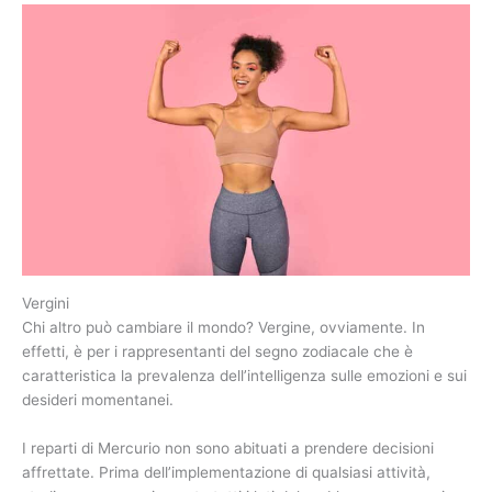
Vergini
Chi altro può cambiare il mondo? Vergine, ovviamente. In
effetti, è per i rappresentanti del segno zodiacale che è
caratteristica la prevalenza dell’intelligenza sulle emozioni e sui
desideri momentanei.
I reparti di Mercurio non sono abituati a prendere decisioni
affrettate. Prima dell’implementazione di qualsiasi attività,