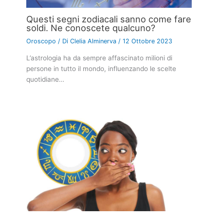
Questi segni zodiacali sanno come fare
soldi. Ne conoscete qualcuno?
Oroscopo
/ Di
Clelia Alminerva
/
12 Ottobre 2023
L’astrologia ha da sempre affascinato milioni di
persone in tutto il mondo, influenzando le scelte
quotidiane…