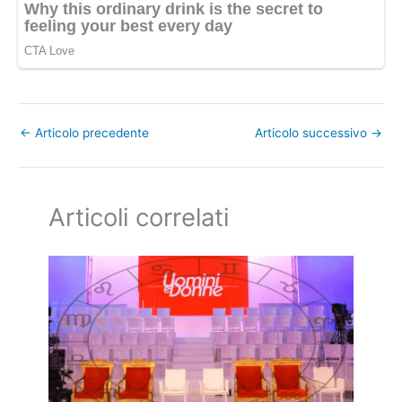
←
Articolo precedente
Articolo successivo
→
Articoli correlati