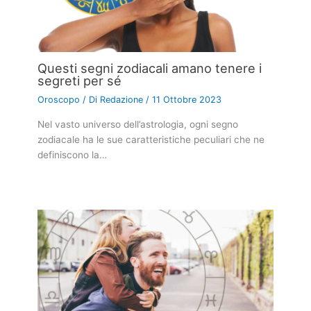
Questi segni zodiacali amano tenere i
segreti per sé
Oroscopo
/ Di
Redazione
/
11 Ottobre 2023
Nel vasto universo dell’astrologia, ogni segno
zodiacale ha le sue caratteristiche peculiari che ne
definiscono la…