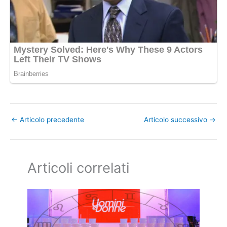
←
Articolo precedente
Articolo successivo
→
Articoli correlati