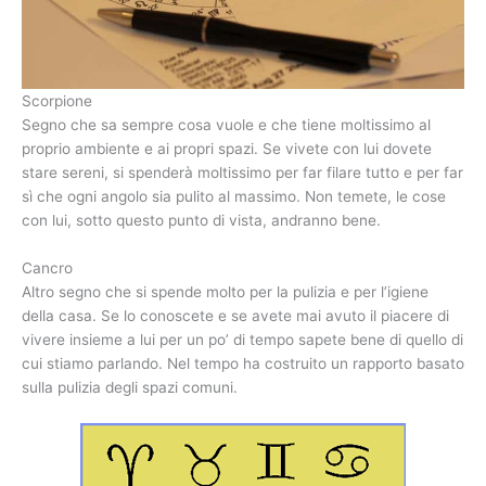
Scorpione
Segno che sa sempre cosa vuole e che tiene moltissimo al
proprio ambiente e ai propri spazi. Se vivete con lui dovete
stare sereni, si spenderà moltissimo per far filare tutto e per far
sì che ogni angolo sia pulito al massimo. Non temete, le cose
con lui, sotto questo punto di vista, andranno bene.
Cancro
Altro segno che si spende molto per la pulizia e per l’igiene
della casa. Se lo conoscete e se avete mai avuto il piacere di
vivere insieme a lui per un po’ di tempo sapete bene di quello di
cui stiamo parlando. Nel tempo ha costruito un rapporto basato
sulla pulizia degli spazi comuni.