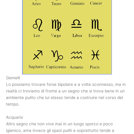
Gemelli
Lo possiamo trovare forse bipolare e a volte sconnesso, ma in
realtà ci troviamo di fronte a un segno che si trova bene in un
ambiente pulito che lui stesso tende a costruire nel corso del
tempo.
Acquario
Altro segno che non vive mai in un luogo sporco e poco
igienico, ama invece gli spazi puliti e soprattutto tende a