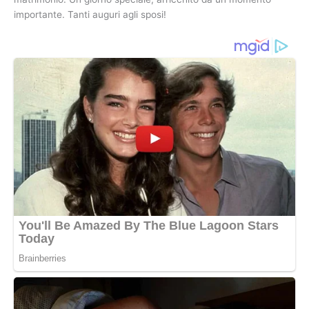
importante. Tanti auguri agli sposi!