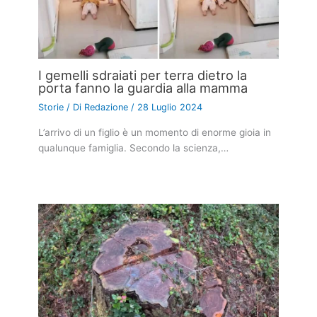
I gemelli sdraiati per terra dietro la
porta fanno la guardia alla mamma
Storie
/ Di
Redazione
/
28 Luglio 2024
L’arrivo di un figlio è un momento di enorme gioia in
qualunque famiglia. Secondo la scienza,…