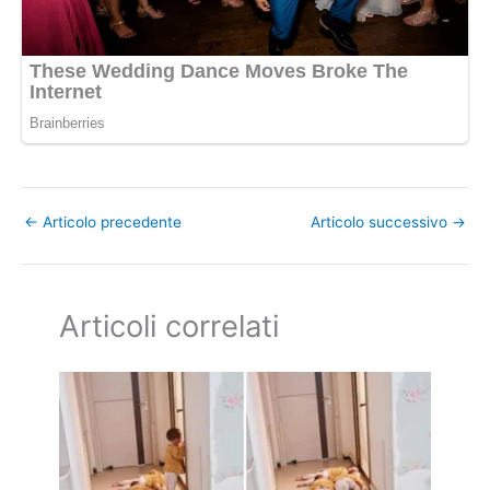
←
Articolo precedente
Articolo successivo
→
Articoli correlati