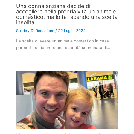
Una donna anziana decide di
accogliere nella propria vita un animale
domestico, ma lo fa facendo una scelta
insolita.
Storie
/ Di
Redazione
/
22 Luglio 2024
La scelta di avere un animale domestico in casa
permette di ricevere una quantità sconfinata di…