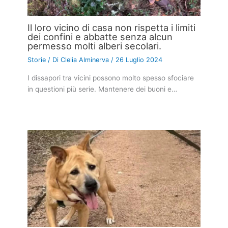
Il loro vicino di casa non rispetta i limiti
dei confini e abbatte senza alcun
permesso molti alberi secolari.
Storie
/ Di
Clelia Alminerva
/
26 Luglio 2024
I dissapori tra vicini possono molto spesso sfociare
in questioni più serie. Mantenere dei buoni e…