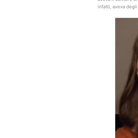
infatti, aveva degl