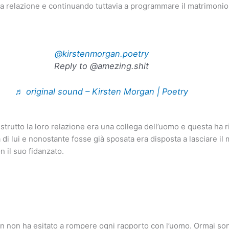
 relazione e continuando tuttavia a programmare il matrimonio
@kirstenmorgan.poetry
Reply to @amezing.shit
♬ original sound – Kirsten Morgan | Poetry
trutto la loro relazione era una collega dell’uomo e questa ha ri
di lui e nonostante fosse già sposata era disposta a lasciare il
n il suo fidanzato.
 non ha esitato a rompere ogni rapporto con l’uomo. Ormai son