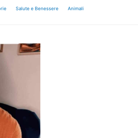
rie
Salute e Benessere
Animali