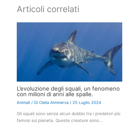
Articoli correlati
L’evoluzione degli squali, un fenomeno
con milioni di anni alle spalle.
Animali
/ Di
Clelia Alminerva
/
25 Luglio 2024
Gli squali sono senza alcun dubbio tra i predatori più
famosi sul pianeta. Queste creature sono…