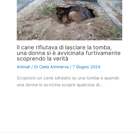
Il cane rifiutava di lasciare la tomba,
una donna si è avvicinata furtivamente
scoprendo la verità
Animali
/ Di
Clelia Alminerva
/
7 Giugno 2024
Scoprono un cane sdraiato su una tomba e quando
una donna lo avvicina scopre qualcosa di…