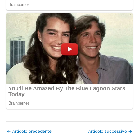
←
Articolo precedente
Articolo successivo
→