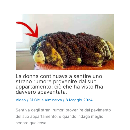
La donna continuava a sentire uno
strano rumore provenire dal suo
appartamento: ciò che ha visto l’ha
davvero spaventata.
Video
/ Di
Clelia Alminerva
/
8 Maggio 2024
Sentiva degli strani rumori provenire dal pavimento
del suo appartamento, e quando indaga meglio
scopre qualcosa…