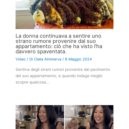
La donna continuava a sentire uno
strano rumore provenire dal suo
appartamento: ciò che ha visto l’ha
davvero spaventata.
Video
/ Di
Clelia Alminerva
/
8 Maggio 2024
Sentiva degli strani rumori provenire dal pavimento
del suo appartamento, e quando indaga meglio
scopre qualcosa…