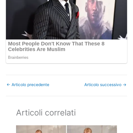
←
Articolo precedente
Articolo successivo
→
Articoli correlati