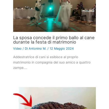
La sposa concede il primo ballo al cane
durante la festa di matrimonio
Video
/ Di
Antonino M.
/
12 Maggio 2024
Addestratrice di cani si esibisce al proprio
matrimonio in compagnia del suo amico a quattro
zampe.…