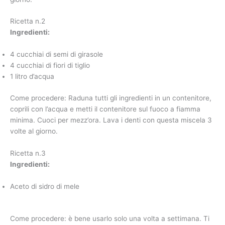
Ricetta n.2
Ingredienti:
4 cucchiai di semi di girasole
4 cucchiai di fiori di tiglio
1 litro d’acqua
Come procedere: Raduna tutti gli ingredienti in un contenitore,
coprili con l’acqua e metti il contenitore sul fuoco a fiamma
minima. Cuoci per mezz’ora. Lava i denti con questa miscela 3
volte al giorno.
Ricetta n.3
Ingredienti:
Aceto di sidro di mele
Come procedere: è bene usarlo solo una volta a settimana. Ti