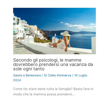
Secondo gli psicologi, le mamme
dovrebbero prendersi una vacanza da
sole ogni tanto
Salute e Benessere
/ Di
Clelia Alminerva
/
10 Luglio
2024
Come far stare bene tutta la famiglia? Basta fare in
modo che la mamma possa prendersi…