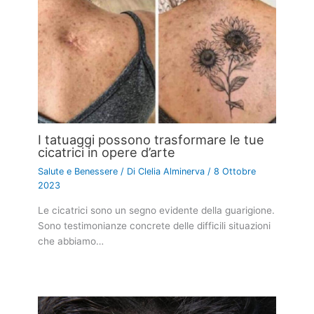
I tatuaggi possono trasformare le tue
cicatrici in opere d’arte
Salute e Benessere
/ Di
Clelia Alminerva
/
8 Ottobre
2023
Le cicatrici sono un segno evidente della guarigione.
Sono testimonianze concrete delle difficili situazioni
che abbiamo…