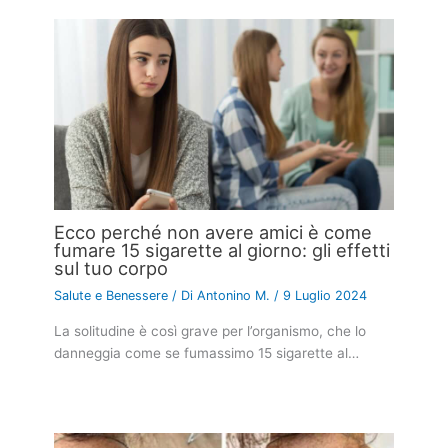
Ecco perché non avere amici è come
fumare 15 sigarette al giorno: gli effetti
sul tuo corpo
Salute e Benessere
/ Di
Antonino M.
/
9 Luglio 2024
La solitudine è così grave per l’organismo, che lo
danneggia come se fumassimo 15 sigarette al…