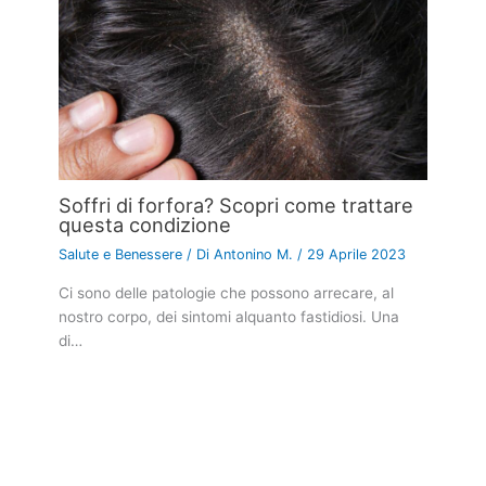
Soffri di forfora? Scopri come trattare
questa condizione
Salute e Benessere
/ Di
Antonino M.
/
29 Aprile 2023
Ci sono delle patologie che possono arrecare, al
nostro corpo, dei sintomi alquanto fastidiosi. Una
di…