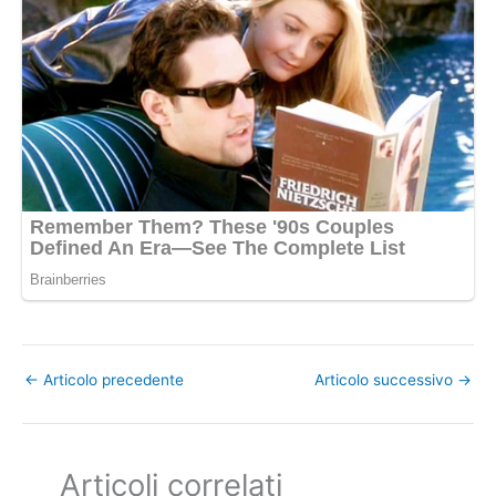
←
Articolo precedente
Articolo successivo
→
Articoli correlati