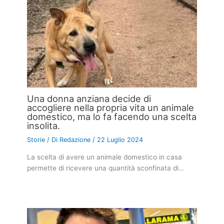
Una donna anziana decide di
accogliere nella propria vita un animale
domestico, ma lo fa facendo una scelta
insolita.
Storie
/ Di
Redazione
/
22 Luglio 2024
La scelta di avere un animale domestico in casa
permette di ricevere una quantità sconfinata di…