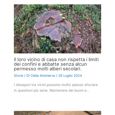
Il loro vicino di casa non rispetta i limiti
dei confini e abbatte senza alcun
permesso molti alberi secolari.
Storie
/ Di
Clelia Alminerva
/
26 Luglio 2024
I dissapori tra vicini possono molto spesso sfociare
in questioni più serie. Mantenere dei buoni e…