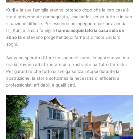
Kurji e la sua famiglia stanno lottando dopo che la loro casa è
stata gravemente danneggiata, lasciandoli senza tetto e in una
situazione difficile. Pur essendo un ingegnere per un’azienda
IT, Kurji e la sua famiglia
hanno acquistato la casa solo un
anno fa
e stavano progettando di farne la dimora dei loro
sogni.
Avevano sperato di fare un sacco di lavori, in ogni stanza, ma
ora si trovano ad affrontare una frustrante battuta d’arresto.
Per garantire che tutto si svolga senza intoppi durante la
costruzione, la storia sottolinea la necessità di affidarsi a
professionisti affidabili e qualificati.