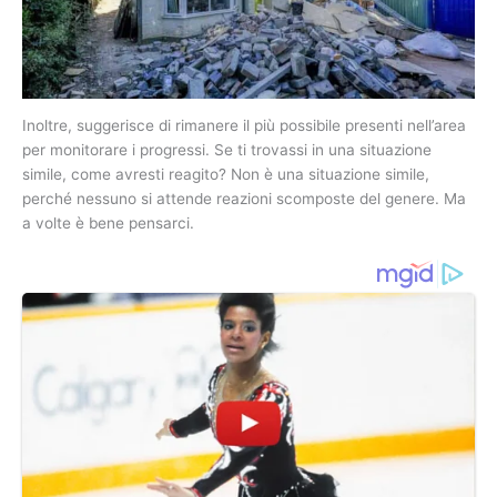
Inoltre, suggerisce di rimanere il più possibile presenti nell’area
per monitorare i progressi. Se ti trovassi in una situazione
simile, come avresti reagito? Non è una situazione simile,
perché nessuno si attende reazioni scomposte del genere. Ma
a volte è bene pensarci.