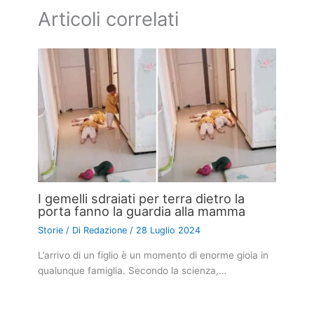
Articoli correlati
I gemelli sdraiati per terra dietro la
porta fanno la guardia alla mamma
Storie
/ Di
Redazione
/
28 Luglio 2024
L’arrivo di un figlio è un momento di enorme gioia in
qualunque famiglia. Secondo la scienza,…