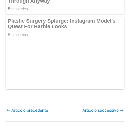
←
Articolo precedente
Articolo successivo
→