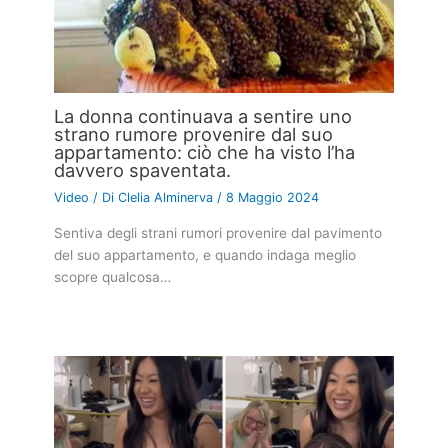
La donna continuava a sentire uno
strano rumore provenire dal suo
appartamento: ciò che ha visto l’ha
davvero spaventata.
Video
/ Di
Clelia Alminerva
/
8 Maggio 2024
Sentiva degli strani rumori provenire dal pavimento
del suo appartamento, e quando indaga meglio
scopre qualcosa…