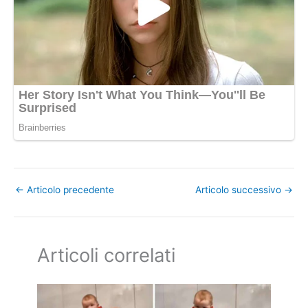
←
Articolo precedente
Articolo successivo
→
Articoli correlati