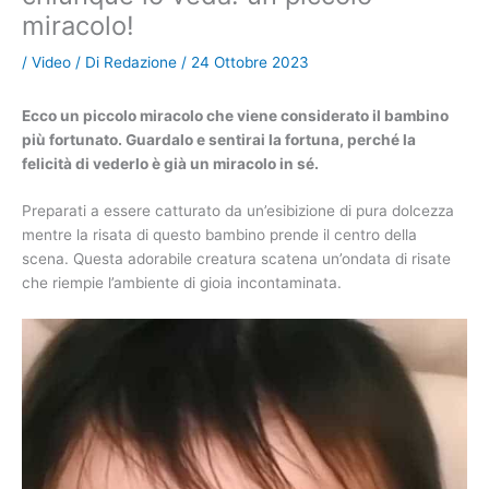
miracolo!
/
Video
/ Di
Redazione
/
24 Ottobre 2023
Ecco un piccolo miracolo che viene considerato il bambino
più fortunato. Guardalo e sentirai la fortuna, perché la
felicità di vederlo è già un miracolo in sé.
Preparati a essere catturato da un’esibizione di pura dolcezza
mentre la risata di questo bambino prende il centro della
scena. Questa adorabile creatura scatena un’ondata di risate
che riempie l’ambiente di gioia incontaminata.