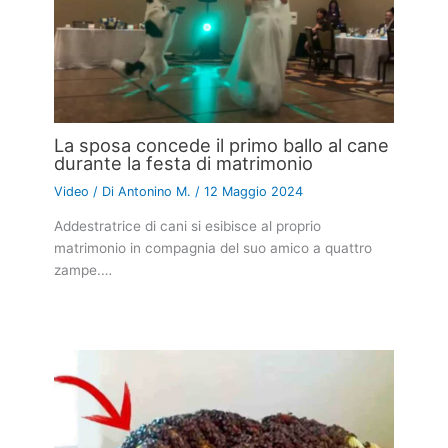
La sposa concede il primo ballo al cane
durante la festa di matrimonio
Video
/ Di
Antonino M.
/
12 Maggio 2024
Addestratrice di cani si esibisce al proprio
matrimonio in compagnia del suo amico a quattro
zampe.…